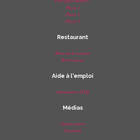
Pour quels métiers ?
Phase 1
Phase 2
Phase 3
Restaurant
Menu de la semaine
Réservations
Aide à l'emploi
Information AVIQ
Médias
Galerie photo
Facebook