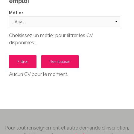
emploi
Métier
Choisissez un métier pour filtrer les CV
disponibles...
Aucun CV pour le moment.
Pour tout renseignement et autre demande d'inscription,