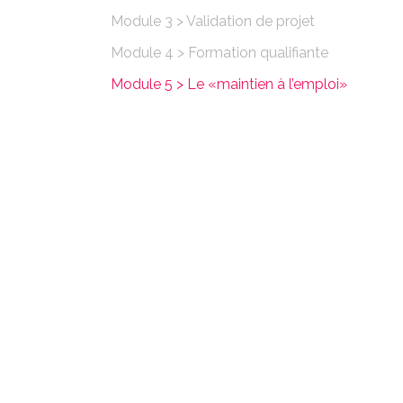
Module 3 > Validation de projet
Module 4 > Formation qualifiante
Module 5 > Le «maintien à l’emploi»