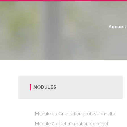
Accueil
MODULES
Module 1 > Orientation professionnelle
Module 2 > Détermination de projet